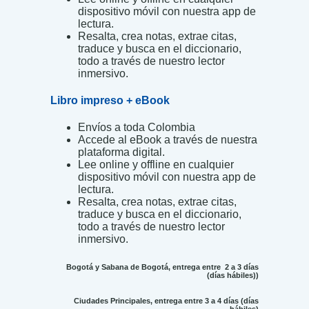
dispositivo móvil con nuestra app de
lectura.
Resalta, crea notas, extrae citas,
traduce y busca en el diccionario,
todo a través de nuestro lector
inmersivo.
Libro impreso + eBook
Envíos a toda Colombia
Accede al eBook a través de nuestra
plataforma digital.
Lee online y offline en cualquier
dispositivo móvil con nuestra app de
lectura.
Resalta, crea notas, extrae citas,
traduce y busca en el diccionario,
todo a través de nuestro lector
inmersivo.
Bogotá y Sabana de Bogotá, entrega entre 2 a 3 días
(días hábiles))
Ciudades Principales, entrega entre 3 a 4 días (días