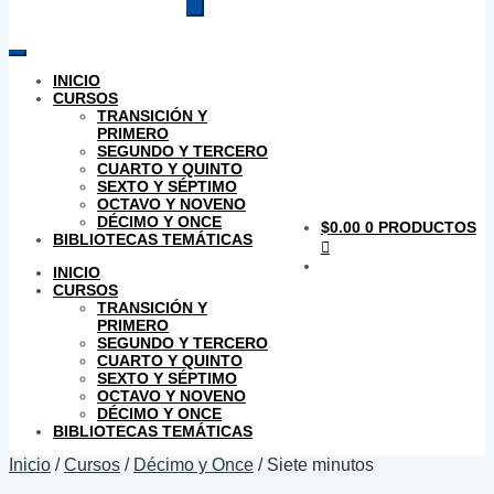
productos
INICIO
CURSOS
TRANSICIÓN Y
PRIMERO
SEGUNDO Y TERCERO
CUARTO Y QUINTO
SEXTO Y SÉPTIMO
OCTAVO Y NOVENO
DÉCIMO Y ONCE
$
0.00
0 PRODUCTOS
BIBLIOTECAS TEMÁTICAS
INICIO
CURSOS
TRANSICIÓN Y
PRIMERO
SEGUNDO Y TERCERO
CUARTO Y QUINTO
SEXTO Y SÉPTIMO
OCTAVO Y NOVENO
DÉCIMO Y ONCE
BIBLIOTECAS TEMÁTICAS
Inicio
/
Cursos
/
Décimo y Once
/
Siete minutos