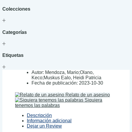
Colecciones
Categorías
Etiquetas
Autor:
Mendoza, Mario;Olano,
Keco;Muskus Ealo, Heidi Patricia
Fecha de publicación:
2023-10-30
Relato de un asesino
Siquiera
tenemos las palabras
Descripción
Información adicional
Dejar un Review