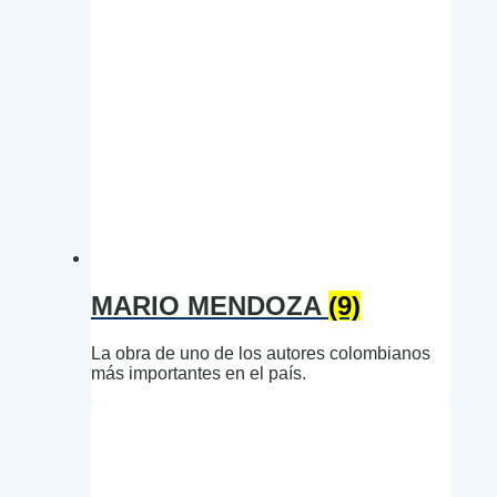
MARIO MENDOZA
(9)
La obra de uno de los autores colombianos
más importantes en el país.