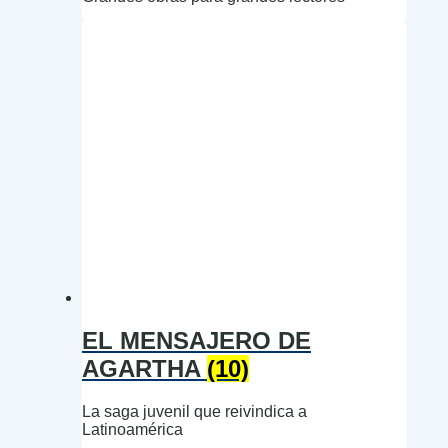
EL MENSAJERO DE
AGARTHA
(10)
La saga juvenil que reivindica a
Latinoamérica