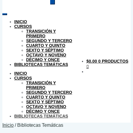
productos
INICIO
CURSOS
TRANSICIÓN Y
PRIMERO
SEGUNDO Y TERCERO
CUARTO Y QUINTO
SEXTO Y SÉPTIMO
OCTAVO Y NOVENO
DÉCIMO Y ONCE
$
0.00
0 PRODUCTOS
BIBLIOTECAS TEMÁTICAS
INICIO
CURSOS
TRANSICIÓN Y
PRIMERO
SEGUNDO Y TERCERO
CUARTO Y QUINTO
SEXTO Y SÉPTIMO
OCTAVO Y NOVENO
DÉCIMO Y ONCE
BIBLIOTECAS TEMÁTICAS
Inicio
/
Bibliotecas Temáticas