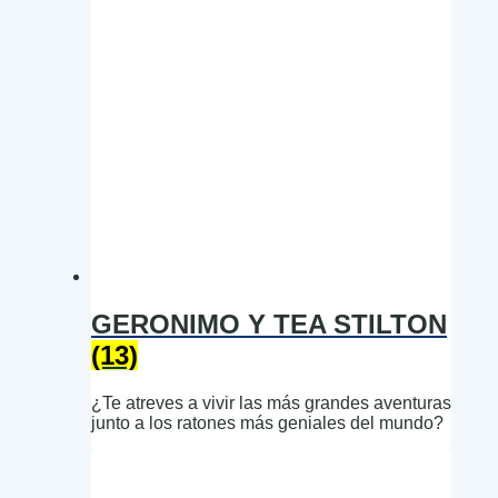
GERONIMO Y TEA STILTON
(13)
¿Te atreves a vivir las más grandes aventuras
junto a los ratones más geniales del mundo?