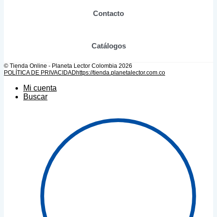
Contacto
Catálogos
© Tienda Online - Planeta Lector Colombia 2026
POLÍTICA DE PRIVACIDAD
https://tienda.planetalector.com.co
Mi cuenta
Buscar