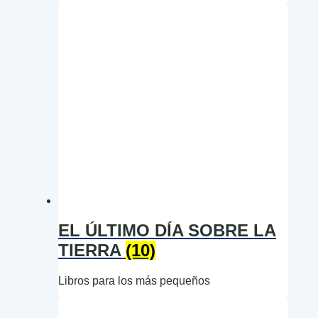
EL ÚLTIMO DÍA SOBRE LA
TIERRA
(10)
Libros para los más pequeños