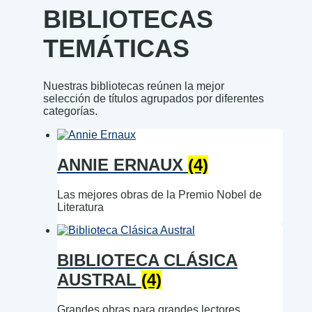
BIBLIOTECAS
TEMÁTICAS
Nuestras bibliotecas reúnen la mejor
selección de títulos agrupados por diferentes
categorías.
ANNIE ERNAUX
(4)
Las mejores obras de la Premio Nobel de
Literatura
BIBLIOTECA CLÁSICA
AUSTRAL
(4)
Grandes obras para grandes lectores