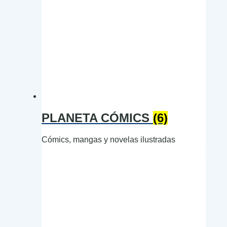
PLANETA CÓMICS
(6)
Cómics, mangas y novelas ilustradas