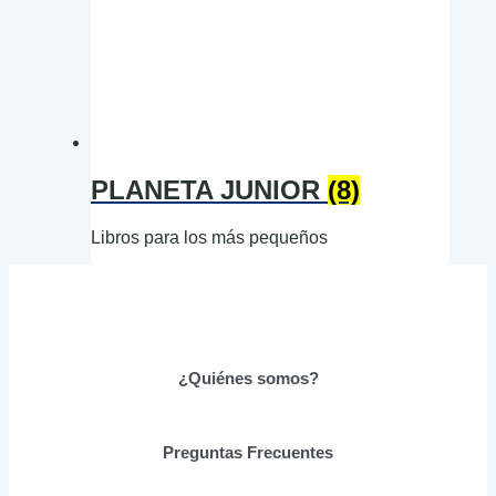
PLANETA JUNIOR
(8)
Libros para los más pequeños
¿Quiénes somos?
Preguntas Frecuentes