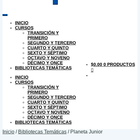
productos
INICIO
CURSOS
TRANSICIÓN Y
PRIMERO
SEGUNDO Y TERCERO
CUARTO Y QUINTO
SEXTO Y SÉPTIMO
OCTAVO Y NOVENO
DÉCIMO Y ONCE
$
0.00
0 PRODUCTOS
BIBLIOTECAS TEMÁTICAS
INICIO
CURSOS
TRANSICIÓN Y
PRIMERO
SEGUNDO Y TERCERO
CUARTO Y QUINTO
SEXTO Y SÉPTIMO
OCTAVO Y NOVENO
DÉCIMO Y ONCE
BIBLIOTECAS TEMÁTICAS
Inicio
/
Bibliotecas Temáticas
/
Planeta Junior