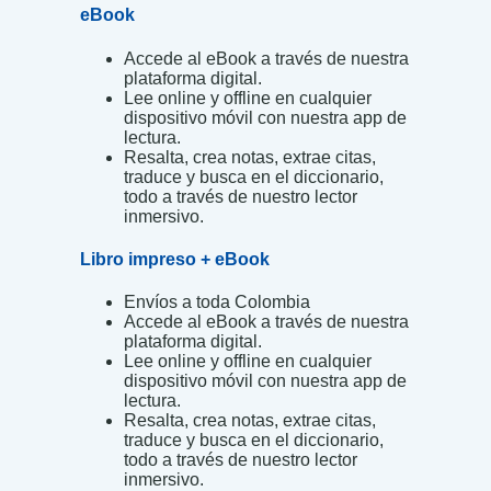
eBook
Accede al eBook a través de nuestra
plataforma digital.
Lee online y offline en cualquier
dispositivo móvil con nuestra app de
lectura.
Resalta, crea notas, extrae citas,
traduce y busca en el diccionario,
todo a través de nuestro lector
inmersivo.
Libro impreso + eBook
Envíos a toda Colombia
Accede al eBook a través de nuestra
plataforma digital.
Lee online y offline en cualquier
dispositivo móvil con nuestra app de
lectura.
Resalta, crea notas, extrae citas,
traduce y busca en el diccionario,
todo a través de nuestro lector
inmersivo.