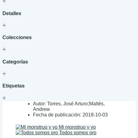
Detalles
Colecciones
Categorías
Etiquetas
Autor:
Torres, José Arturo;Maltés,
Andrew
Fecha de publicación:
2018-10-03
Mi monstruo y yo
Todos somos oro