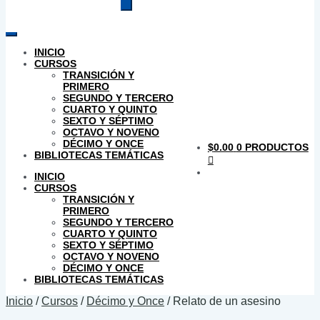
productos
INICIO
CURSOS
TRANSICIÓN Y
PRIMERO
SEGUNDO Y TERCERO
CUARTO Y QUINTO
SEXTO Y SÉPTIMO
OCTAVO Y NOVENO
DÉCIMO Y ONCE
$
0.00
0 PRODUCTOS
BIBLIOTECAS TEMÁTICAS
INICIO
CURSOS
TRANSICIÓN Y
PRIMERO
SEGUNDO Y TERCERO
CUARTO Y QUINTO
SEXTO Y SÉPTIMO
OCTAVO Y NOVENO
DÉCIMO Y ONCE
BIBLIOTECAS TEMÁTICAS
Inicio
/
Cursos
/
Décimo y Once
/
Relato de un asesino