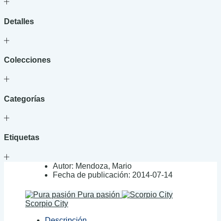
Detalles
Colecciones
Categorías
Etiquetas
Autor:
Mendoza, Mario
Fecha de publicación:
2014-07-14
Pura pasión
Scorpio City
Descripción