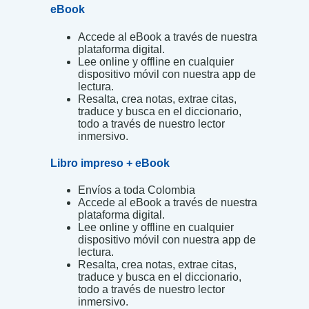
eBook
Accede al eBook a través de nuestra
plataforma digital.
Lee online y offline en cualquier
dispositivo móvil con nuestra app de
lectura.
Resalta, crea notas, extrae citas,
traduce y busca en el diccionario,
todo a través de nuestro lector
inmersivo.
Libro impreso + eBook
Envíos a toda Colombia
Accede al eBook a través de nuestra
plataforma digital.
Lee online y offline en cualquier
dispositivo móvil con nuestra app de
lectura.
Resalta, crea notas, extrae citas,
traduce y busca en el diccionario,
todo a través de nuestro lector
inmersivo.