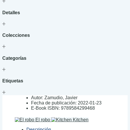
Detalles
Colecciones
Categorías
Etiquetas
Autor:
Zamudio, Javier
Fecha de publicación:
2022-01-23
E-Book ISBN:
9789584299468
El robo
Kitchen
Descripción