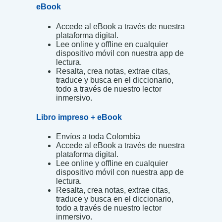
eBook
Accede al eBook a través de nuestra
plataforma digital.
Lee online y offline en cualquier
dispositivo móvil con nuestra app de
lectura.
Resalta, crea notas, extrae citas,
traduce y busca en el diccionario,
todo a través de nuestro lector
inmersivo.
Libro impreso + eBook
Envíos a toda Colombia
Accede al eBook a través de nuestra
plataforma digital.
Lee online y offline en cualquier
dispositivo móvil con nuestra app de
lectura.
Resalta, crea notas, extrae citas,
traduce y busca en el diccionario,
todo a través de nuestro lector
inmersivo.