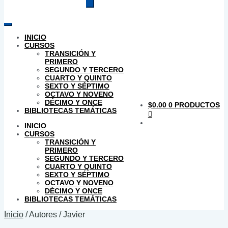
productos
INICIO
CURSOS
TRANSICIÓN Y
PRIMERO
SEGUNDO Y TERCERO
CUARTO Y QUINTO
SEXTO Y SÉPTIMO
OCTAVO Y NOVENO
DÉCIMO Y ONCE
$
0.00
0 PRODUCTOS
BIBLIOTECAS TEMÁTICAS
INICIO
CURSOS
TRANSICIÓN Y
PRIMERO
SEGUNDO Y TERCERO
CUARTO Y QUINTO
SEXTO Y SÉPTIMO
OCTAVO Y NOVENO
DÉCIMO Y ONCE
BIBLIOTECAS TEMÁTICAS
Inicio
/
Autores
/
Javier