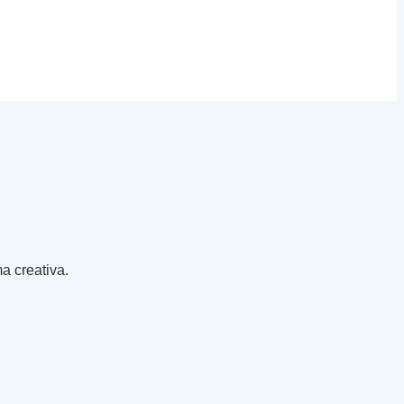
ma creativa.