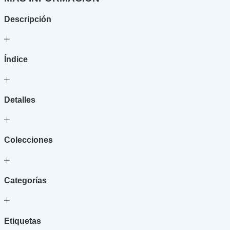
Descripción
Índice
Detalles
Colecciones
Categorías
Etiquetas