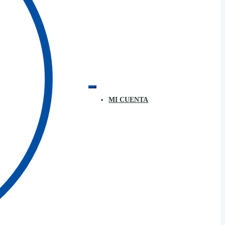
MI CUENTA