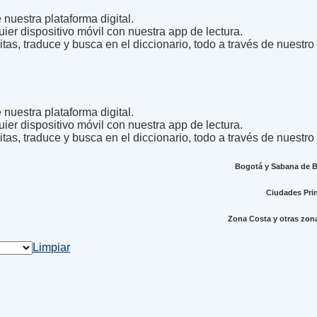
nuestra plataforma digital.
uier dispositivo móvil con nuestra app de lectura.
itas, traduce y busca en el diccionario, todo a través de nuestro
nuestra plataforma digital.
uier dispositivo móvil con nuestra app de lectura.
itas, traduce y busca en el diccionario, todo a través de nuestro
Bogotá y Sabana de Bo
Ciudades Princ
Zona Costa y otras zonas
Limpiar