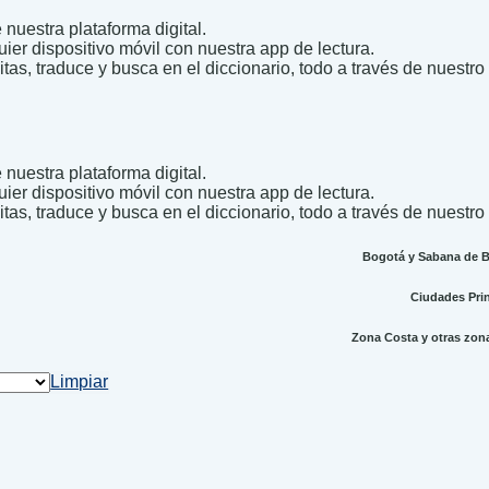
nuestra plataforma digital.
uier dispositivo móvil con nuestra app de lectura.
itas, traduce y busca en el diccionario, todo a través de nuestro
nuestra plataforma digital.
uier dispositivo móvil con nuestra app de lectura.
itas, traduce y busca en el diccionario, todo a través de nuestro
Bogotá y Sabana de Bo
Ciudades Princ
Zona Costa y otras zonas
Limpiar