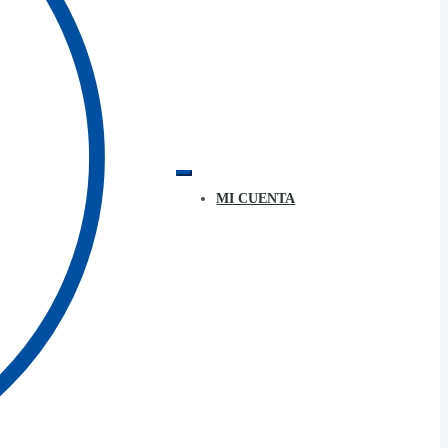
MI CUENTA