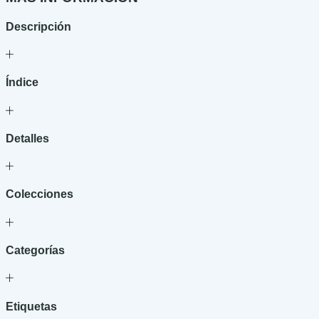
Descripción
Índice
Detalles
Colecciones
Categorías
Etiquetas