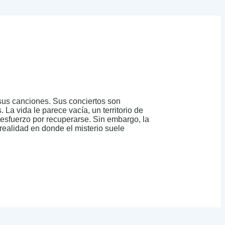
sus canciones. Sus conciertos son
La vida le parece vacía, un territorio de
 esfuerzo por recuperarse. Sin embargo, la
realidad en donde el misterio suele