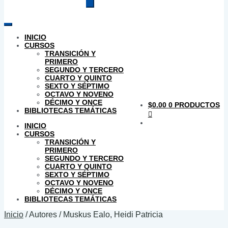
productos
INICIO
CURSOS
TRANSICIÓN Y
PRIMERO
SEGUNDO Y TERCERO
CUARTO Y QUINTO
SEXTO Y SÉPTIMO
OCTAVO Y NOVENO
DÉCIMO Y ONCE
$
0.00
0 PRODUCTOS
BIBLIOTECAS TEMÁTICAS
INICIO
CURSOS
TRANSICIÓN Y
PRIMERO
SEGUNDO Y TERCERO
CUARTO Y QUINTO
SEXTO Y SÉPTIMO
OCTAVO Y NOVENO
DÉCIMO Y ONCE
BIBLIOTECAS TEMÁTICAS
Inicio
/
Autores
/
Muskus Ealo, Heidi Patricia