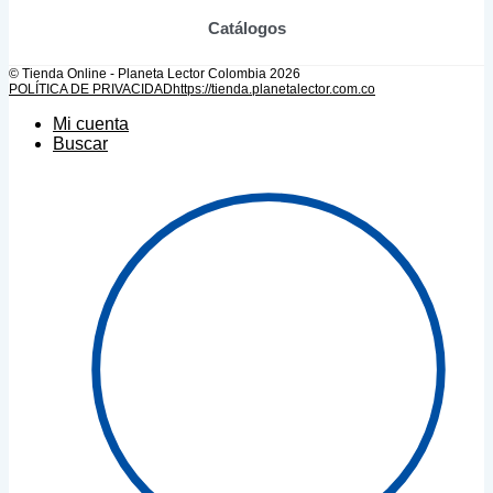
Catálogos
© Tienda Online - Planeta Lector Colombia 2026
POLÍTICA DE PRIVACIDAD
https://tienda.planetalector.com.co
Mi cuenta
Buscar