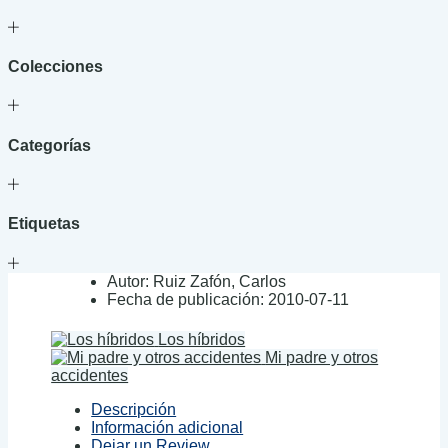
Colecciones
Categorías
Etiquetas
Autor:
Ruiz Zafón, Carlos
Fecha de publicación:
2010-07-11
Los híbridos
Mi padre y otros
accidentes
Descripción
Información adicional
Dejar un Review