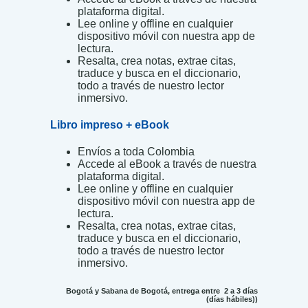
plataforma digital.
Lee online y offline en cualquier
dispositivo móvil con nuestra app de
lectura.
Resalta, crea notas, extrae citas,
traduce y busca en el diccionario,
todo a través de nuestro lector
inmersivo.
Libro impreso + eBook
Envíos a toda Colombia
Accede al eBook a través de nuestra
plataforma digital.
Lee online y offline en cualquier
dispositivo móvil con nuestra app de
lectura.
Resalta, crea notas, extrae citas,
traduce y busca en el diccionario,
todo a través de nuestro lector
inmersivo.
Bogotá y Sabana de Bogotá, entrega entre 2 a 3 días
(días hábiles))