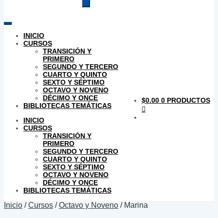
productos
INICIO
CURSOS
TRANSICIÓN Y
PRIMERO
SEGUNDO Y TERCERO
CUARTO Y QUINTO
SEXTO Y SÉPTIMO
OCTAVO Y NOVENO
DÉCIMO Y ONCE
$
0.00
0 PRODUCTOS
BIBLIOTECAS TEMÁTICAS
INICIO
CURSOS
TRANSICIÓN Y
PRIMERO
SEGUNDO Y TERCERO
CUARTO Y QUINTO
SEXTO Y SÉPTIMO
OCTAVO Y NOVENO
DÉCIMO Y ONCE
BIBLIOTECAS TEMÁTICAS
Inicio
/
Cursos
/
Octavo y Noveno
/
Marina