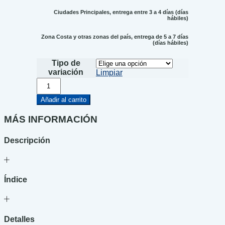
Ciudades Principales, entrega entre 3 a 4 días (días
hábiles)
Zona Costa y otras zonas del país, entrega de 5 a 7 días
(días hábiles)
Tipo de
variación
Limpiar
Marina
cantidad
Añadir al carrito
MÁS INFORMACIÓN
Descripción
Índice
Detalles