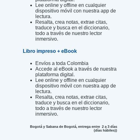
Lee online y offline en cualquier
dispositivo móvil con nuestra app de
lectura.
Resalta, crea notas, extrae citas,
traduce y busca en el diccionario,
todo a través de nuestro lector
inmersivo.
Libro impreso + eBook
Envíos a toda Colombia
Accede al eBook a través de nuestra
plataforma digital.
Lee online y offline en cualquier
dispositivo móvil con nuestra app de
lectura.
Resalta, crea notas, extrae citas,
traduce y busca en el diccionario,
todo a través de nuestro lector
inmersivo.
Bogotá y Sabana de Bogotá, entrega entre 2 a 3 días
(días hábiles))