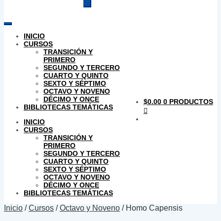
productos
INICIO
CURSOS
TRANSICIÓN Y
PRIMERO
SEGUNDO Y TERCERO
CUARTO Y QUINTO
SEXTO Y SÉPTIMO
OCTAVO Y NOVENO
DÉCIMO Y ONCE
$
0.00
0 PRODUCTOS
BIBLIOTECAS TEMÁTICAS
INICIO
CURSOS
TRANSICIÓN Y
PRIMERO
SEGUNDO Y TERCERO
CUARTO Y QUINTO
SEXTO Y SÉPTIMO
OCTAVO Y NOVENO
DÉCIMO Y ONCE
BIBLIOTECAS TEMÁTICAS
Inicio
/
Cursos
/
Octavo y Noveno
/
Homo Capensis