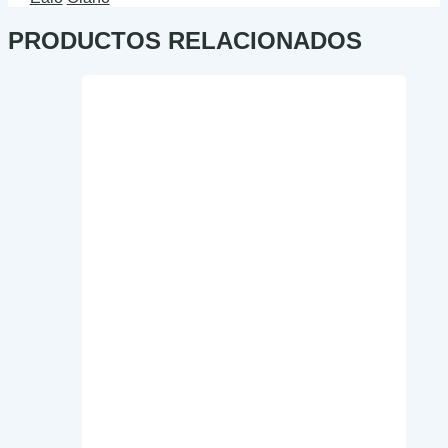
PRODUCTOS RELACIONADOS