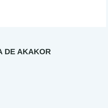
A DE AKAKOR