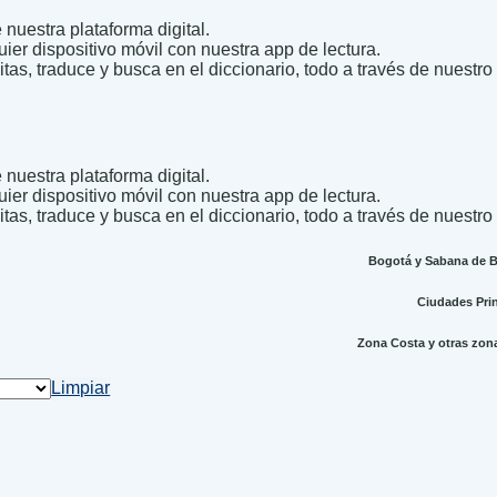
nuestra plataforma digital.
uier dispositivo móvil con nuestra app de lectura.
itas, traduce y busca en el diccionario, todo a través de nuestro
nuestra plataforma digital.
uier dispositivo móvil con nuestra app de lectura.
itas, traduce y busca en el diccionario, todo a través de nuestro
Bogotá y Sabana de Bo
Ciudades Princ
Zona Costa y otras zonas
Limpiar