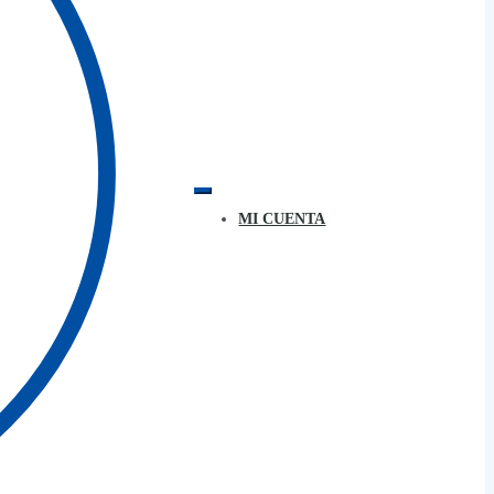
MI CUENTA