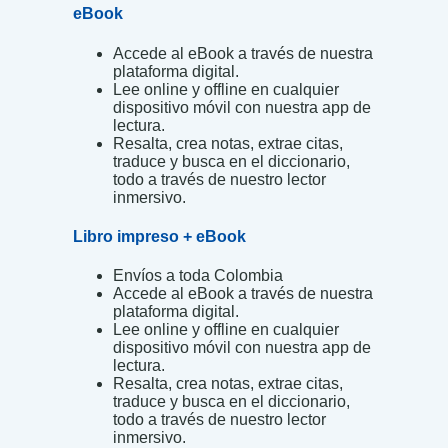
eBook
Accede al eBook a través de nuestra
plataforma digital.
Lee online y offline en cualquier
dispositivo móvil con nuestra app de
lectura.
Resalta, crea notas, extrae citas,
traduce y busca en el diccionario,
todo a través de nuestro lector
inmersivo.
Libro impreso + eBook
Envíos a toda Colombia
Accede al eBook a través de nuestra
plataforma digital.
Lee online y offline en cualquier
dispositivo móvil con nuestra app de
lectura.
Resalta, crea notas, extrae citas,
traduce y busca en el diccionario,
todo a través de nuestro lector
inmersivo.