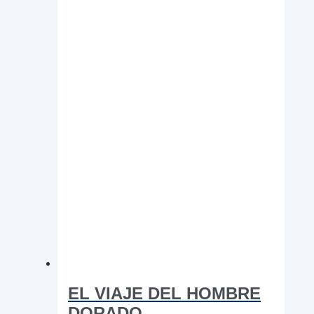
EL VIAJE DEL HOMBRE
DORADO