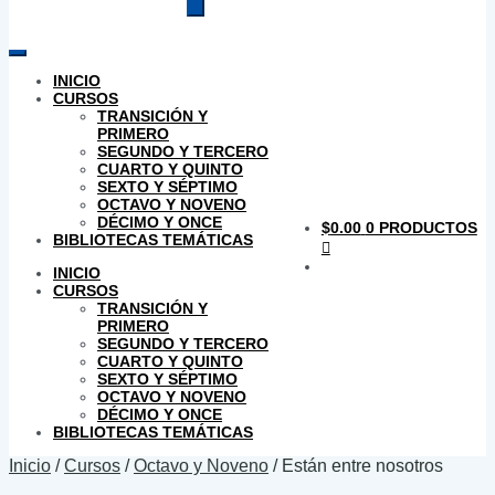
productos
INICIO
CURSOS
TRANSICIÓN Y
PRIMERO
SEGUNDO Y TERCERO
CUARTO Y QUINTO
SEXTO Y SÉPTIMO
OCTAVO Y NOVENO
DÉCIMO Y ONCE
$
0.00
0 PRODUCTOS
BIBLIOTECAS TEMÁTICAS
INICIO
CURSOS
TRANSICIÓN Y
PRIMERO
SEGUNDO Y TERCERO
CUARTO Y QUINTO
SEXTO Y SÉPTIMO
OCTAVO Y NOVENO
DÉCIMO Y ONCE
BIBLIOTECAS TEMÁTICAS
Inicio
/
Cursos
/
Octavo y Noveno
/
Están entre nosotros