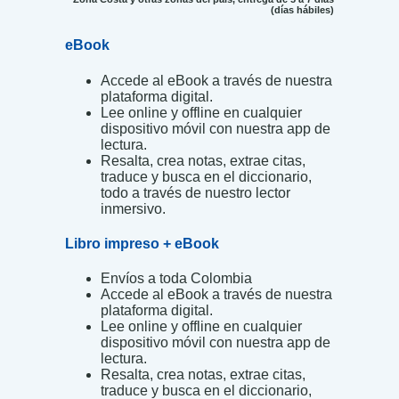
(días hábiles)
eBook
Accede al eBook a través de nuestra
plataforma digital.
Lee online y offline en cualquier
dispositivo móvil con nuestra app de
lectura.
Resalta, crea notas, extrae citas,
traduce y busca en el diccionario,
todo a través de nuestro lector
inmersivo.
Libro impreso + eBook
Envíos a toda Colombia
Accede al eBook a través de nuestra
plataforma digital.
Lee online y offline en cualquier
dispositivo móvil con nuestra app de
lectura.
Resalta, crea notas, extrae citas,
traduce y busca en el diccionario,