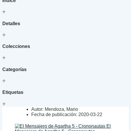
Índice
Detalles
Colecciones
Categorías
Etiquetas
Autor:
Mendoza, Mario
Fecha de publicación:
2020-03-22
El