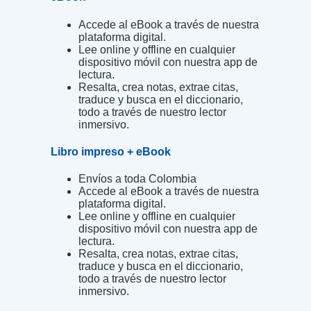
Accede al eBook a través de nuestra
plataforma digital.
Lee online y offline en cualquier
dispositivo móvil con nuestra app de
lectura.
Resalta, crea notas, extrae citas,
traduce y busca en el diccionario,
todo a través de nuestro lector
inmersivo.
Libro impreso + eBook
Envíos a toda Colombia
Accede al eBook a través de nuestra
plataforma digital.
Lee online y offline en cualquier
dispositivo móvil con nuestra app de
lectura.
Resalta, crea notas, extrae citas,
traduce y busca en el diccionario,
todo a través de nuestro lector
inmersivo.