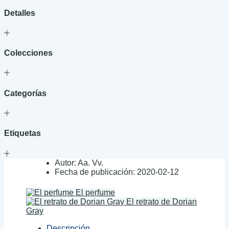
Detalles
Colecciones
Categorías
Etiquetas
Autor:
Aa. Vv.
Fecha de publicación:
2020-02-12
El perfume
El retrato de Dorian
Gray
Descripción