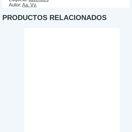
Autor:
Aa. Vv.
PRODUCTOS RELACIONADOS