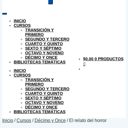
productos
INICIO
CURSOS
TRANSICIÓN Y
PRIMERO
SEGUNDO Y TERCERO
CUARTO Y QUINTO
SEXTO Y SÉPTIMO
OCTAVO Y NOVENO
DÉCIMO Y ONCE
$
0.00
0 PRODUCTOS
BIBLIOTECAS TEMÁTICAS
INICIO
CURSOS
TRANSICIÓN Y
PRIMERO
SEGUNDO Y TERCERO
CUARTO Y QUINTO
SEXTO Y SÉPTIMO
OCTAVO Y NOVENO
DÉCIMO Y ONCE
BIBLIOTECAS TEMÁTICAS
Inicio
/
Cursos
/
Décimo y Once
/
El relato del horror