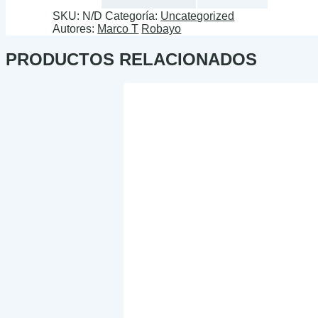
SKU:
N/D
Categoría:
Uncategorized
Autores:
Marco T
Robayo
PRODUCTOS RELACIONADOS