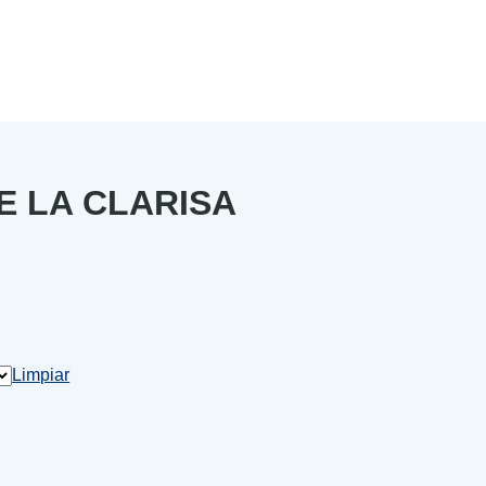
E LA CLARISA
Limpiar