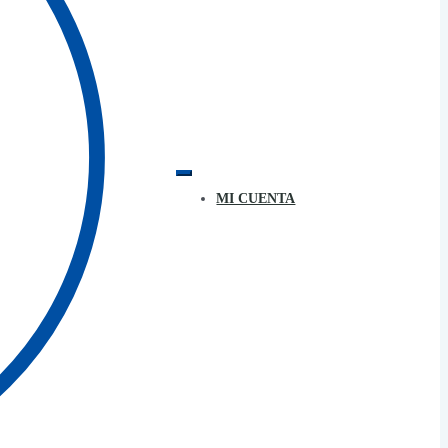
MI CUENTA