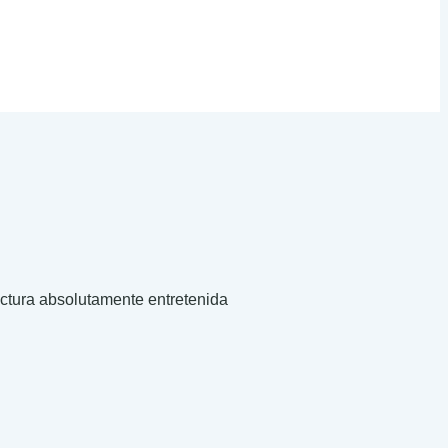
ectura absolutamente entretenida