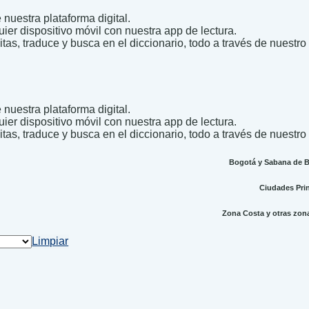
nuestra plataforma digital.
uier dispositivo móvil con nuestra app de lectura.
itas, traduce y busca en el diccionario, todo a través de nuestro
nuestra plataforma digital.
uier dispositivo móvil con nuestra app de lectura.
itas, traduce y busca en el diccionario, todo a través de nuestro
Bogotá y Sabana de Bo
Ciudades Princ
Zona Costa y otras zonas
Limpiar