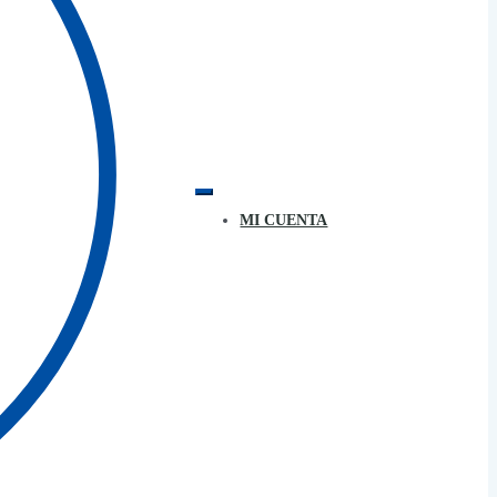
MI CUENTA