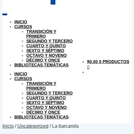
productos
INICIO
CURSOS
TRANSICIÓN Y
PRIMERO
SEGUNDO Y TERCERO
CUARTO Y QUINTO
SEXTO Y SÉPTIMO
OCTAVO Y NOVENO
DÉCIMO Y ONCE
$
0.00
0 PRODUCTOS
BIBLIOTECAS TEMÁTICAS
INICIO
CURSOS
TRANSICIÓN Y
PRIMERO
SEGUNDO Y TERCERO
CUARTO Y QUINTO
SEXTO Y SÉPTIMO
OCTAVO Y NOVENO
DÉCIMO Y ONCE
BIBLIOTECAS TEMÁTICAS
Inicio
/
Uncategorized
/
La barcarola