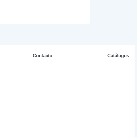
Contacto
Catálogos