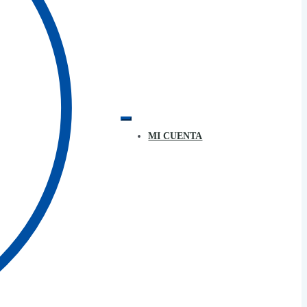
MI CUENTA