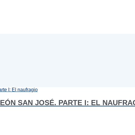
EÓN SAN JOSÉ. PARTE I: EL NAUFRA