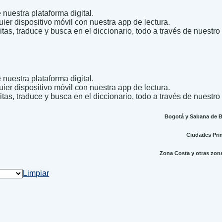
nuestra plataforma digital.
uier dispositivo móvil con nuestra app de lectura.
itas, traduce y busca en el diccionario, todo a través de nuestro
nuestra plataforma digital.
uier dispositivo móvil con nuestra app de lectura.
itas, traduce y busca en el diccionario, todo a través de nuestro
Bogotá y Sabana de Bo
Ciudades Princ
Zona Costa y otras zonas
Limpiar