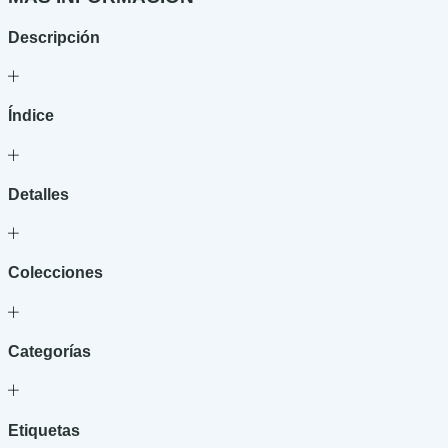
Descripción
Índice
Detalles
Colecciones
Categorías
Etiquetas