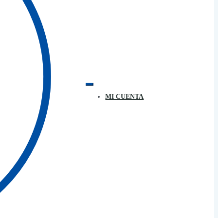
MI CUENTA