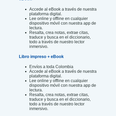
Accede al eBook a través de nuestra
plataforma digital.
Lee online y offline en cualquier
dispositivo móvil con nuestra app de
lectura.
Resalta, crea notas, extrae citas,
traduce y busca en el diccionario,
todo a través de nuestro lector
inmersivo.
Libro impreso + eBook
Envíos a toda Colombia
Accede al eBook a través de nuestra
plataforma digital.
Lee online y offline en cualquier
dispositivo móvil con nuestra app de
lectura.
Resalta, crea notas, extrae citas,
traduce y busca en el diccionario,
todo a través de nuestro lector
inmersivo.