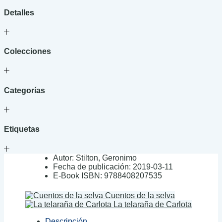
Detalles
Colecciones
Categorías
Etiquetas
Autor:
Stilton, Geronimo
Fecha de publicación:
2019-03-11
E-Book ISBN:
9788408207535
Cuentos de la selva
La telaraña de Carlota
Descripción