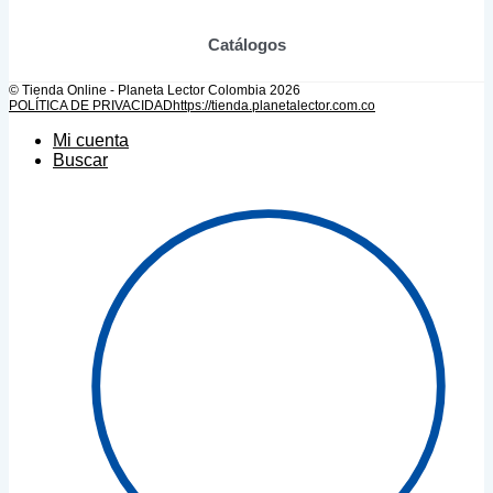
Catálogos
© Tienda Online - Planeta Lector Colombia 2026
POLÍTICA DE PRIVACIDAD
https://tienda.planetalector.com.co
Mi cuenta
Buscar