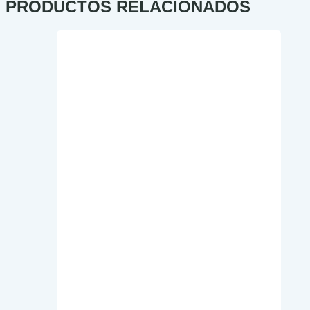
PRODUCTOS RELACIONADOS