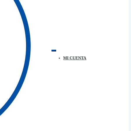
MI CUENTA