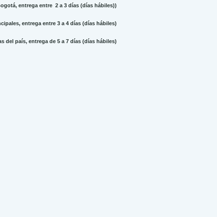
gotá, entrega entre 2 a 3 días (días hábiles))
ipales, entrega entre 3 a 4 días (días hábiles)
 del país, entrega de 5 a 7 días (días hábiles)