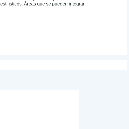
 estilísticos. Áreas que se pueden integrar: