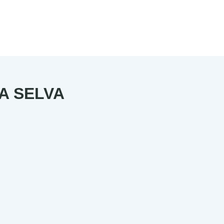
A SELVA