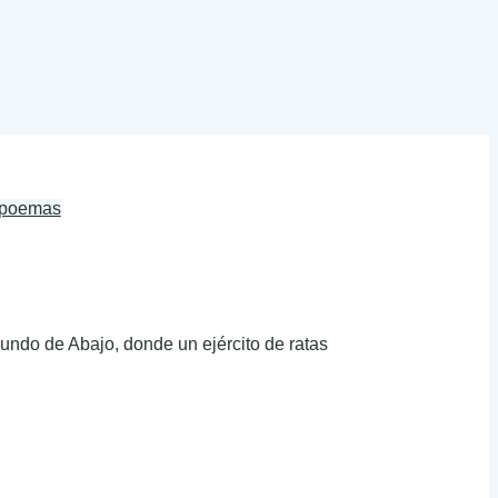
e poemas
undo de Abajo, donde un ejército de ratas