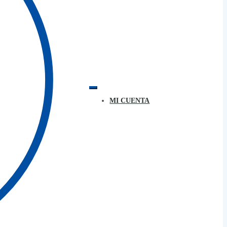
MI CUENTA