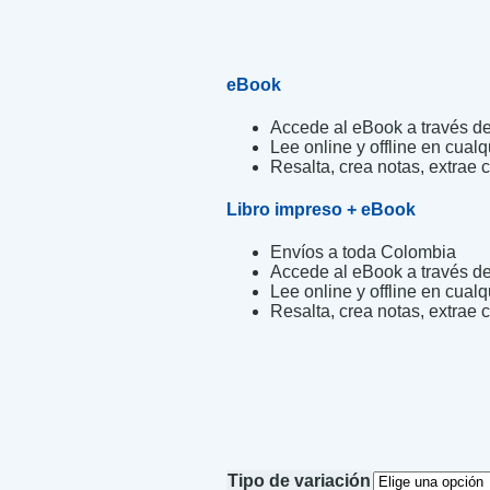
eBook
Accede al eBook a través de 
Lee online y offline en cualq
Resalta, crea notas, extrae c
Libro impreso + eBook
Envíos a toda Colombia
Accede al eBook a través de 
Lee online y offline en cualq
Resalta, crea notas, extrae c
Tipo de variación