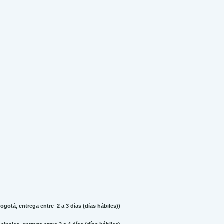
gotá, entrega entre 2 a 3 días (días hábiles))