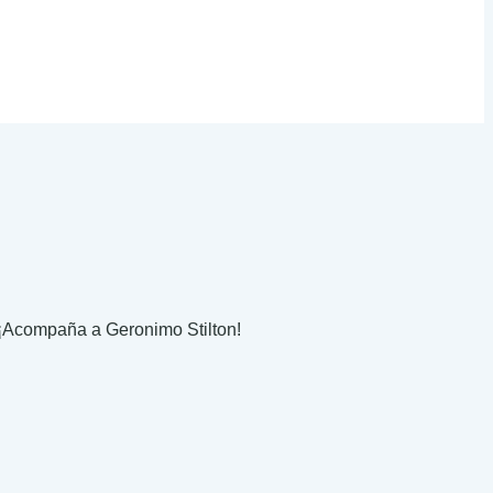
 ¡Acompaña a Geronimo Stilton!