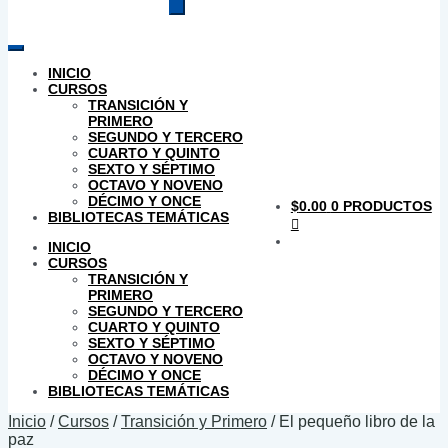
productos
INICIO
CURSOS
TRANSICIÓN Y
PRIMERO
SEGUNDO Y TERCERO
CUARTO Y QUINTO
SEXTO Y SÉPTIMO
OCTAVO Y NOVENO
DÉCIMO Y ONCE
$
0.00
0 PRODUCTOS
BIBLIOTECAS TEMÁTICAS
INICIO
CURSOS
TRANSICIÓN Y
PRIMERO
SEGUNDO Y TERCERO
CUARTO Y QUINTO
SEXTO Y SÉPTIMO
OCTAVO Y NOVENO
DÉCIMO Y ONCE
BIBLIOTECAS TEMÁTICAS
Inicio
/
Cursos
/
Transición y Primero
/
El pequeño libro de la
paz