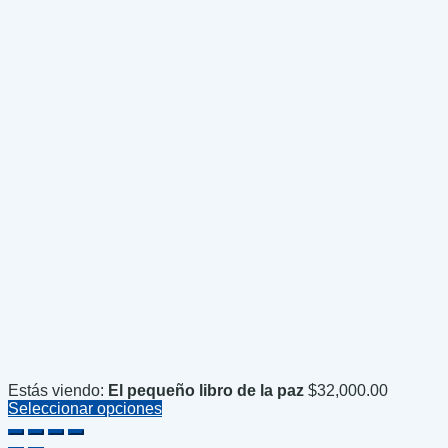
Estás viendo:
El pequeño libro de la paz
$
32,000.00
Seleccionar opciones