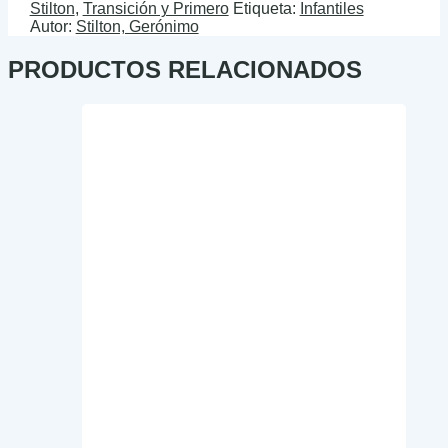
Stilton
,
Transición y Primero
Etiqueta:
Infantiles
Autor:
Stilton, Gerónimo
PRODUCTOS RELACIONADOS