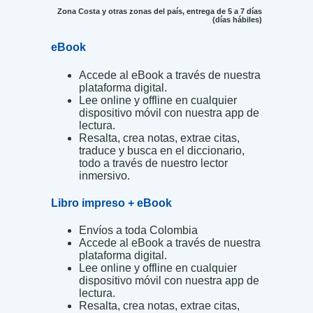
Zona Costa y otras zonas del país, entrega de 5 a 7 días
(días hábiles)
eBook
Accede al eBook a través de nuestra
plataforma digital.
Lee online y offline en cualquier
dispositivo móvil con nuestra app de
lectura.
Resalta, crea notas, extrae citas,
traduce y busca en el diccionario,
todo a través de nuestro lector
inmersivo.
Libro impreso + eBook
Envíos a toda Colombia
Accede al eBook a través de nuestra
plataforma digital.
Lee online y offline en cualquier
dispositivo móvil con nuestra app de
lectura.
Resalta, crea notas, extrae citas,