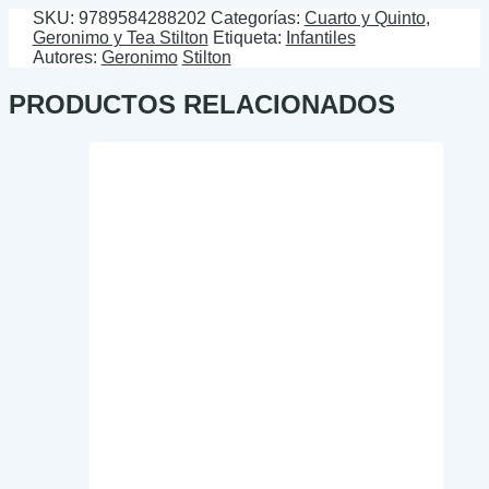
SKU:
9789584288202
Categorías:
Cuarto y Quinto
,
Geronimo y Tea Stilton
Etiqueta:
Infantiles
Autores:
Geronimo
Stilton
PRODUCTOS RELACIONADOS