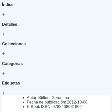
Índice
Detalles
Colecciones
Categorías
Etiquetas
Autor:
Stilton, Geronimo
Fecha de publicación:
2012-10-08
E-Book ISBN:
9788408031802