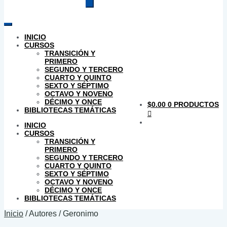
productos
INICIO
CURSOS
TRANSICIÓN Y
PRIMERO
SEGUNDO Y TERCERO
CUARTO Y QUINTO
SEXTO Y SÉPTIMO
OCTAVO Y NOVENO
DÉCIMO Y ONCE
$
0.00
0 PRODUCTOS
BIBLIOTECAS TEMÁTICAS
INICIO
CURSOS
TRANSICIÓN Y
PRIMERO
SEGUNDO Y TERCERO
CUARTO Y QUINTO
SEXTO Y SÉPTIMO
OCTAVO Y NOVENO
DÉCIMO Y ONCE
BIBLIOTECAS TEMÁTICAS
Inicio
/
Autores
/
Geronimo