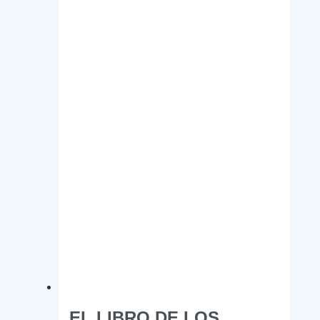
EL LIBRO DE LOS