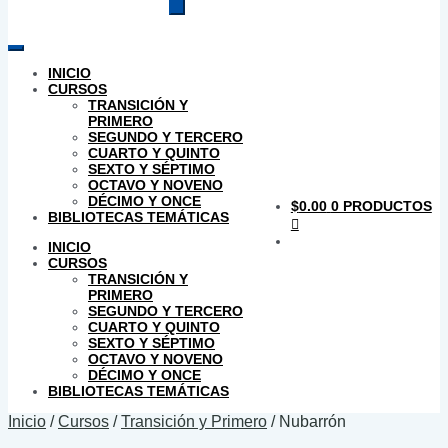
productos
INICIO
CURSOS
TRANSICIÓN Y
PRIMERO
SEGUNDO Y TERCERO
CUARTO Y QUINTO
SEXTO Y SÉPTIMO
OCTAVO Y NOVENO
DÉCIMO Y ONCE
$
0.00
0 PRODUCTOS
BIBLIOTECAS TEMÁTICAS
INICIO
CURSOS
TRANSICIÓN Y
PRIMERO
SEGUNDO Y TERCERO
CUARTO Y QUINTO
SEXTO Y SÉPTIMO
OCTAVO Y NOVENO
DÉCIMO Y ONCE
BIBLIOTECAS TEMÁTICAS
Inicio
/
Cursos
/
Transición y Primero
/
Nubarrón