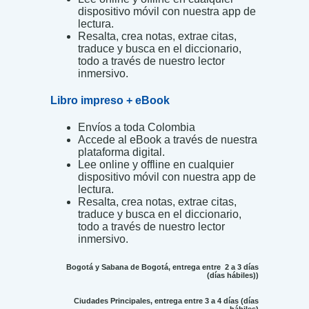
dispositivo móvil con nuestra app de
lectura.
Resalta, crea notas, extrae citas,
traduce y busca en el diccionario,
todo a través de nuestro lector
inmersivo.
Libro impreso + eBook
Envíos a toda Colombia
Accede al eBook a través de nuestra
plataforma digital.
Lee online y offline en cualquier
dispositivo móvil con nuestra app de
lectura.
Resalta, crea notas, extrae citas,
traduce y busca en el diccionario,
todo a través de nuestro lector
inmersivo.
Bogotá y Sabana de Bogotá, entrega entre 2 a 3 días
(días hábiles))
Ciudades Principales, entrega entre 3 a 4 días (días