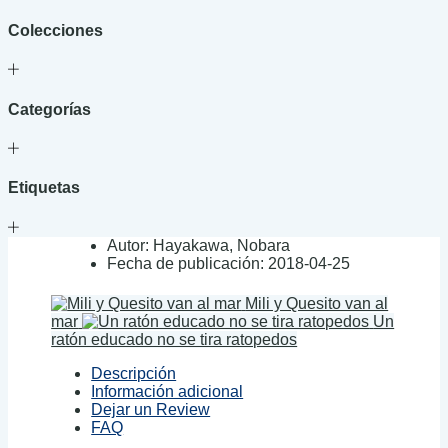
Colecciones
Categorías
Etiquetas
Autor:
Hayakawa, Nobara
Fecha de publicación:
2018-04-25
Mili y Quesito van al
mar
Un
ratón educado no se tira ratopedos
Descripción
Información adicional
Dejar un Review
FAQ