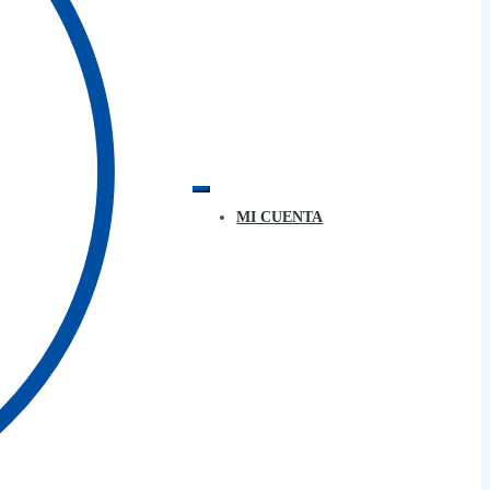
MI CUENTA