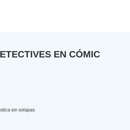
ETECTIVES EN CÓMIC
stica sin solapas