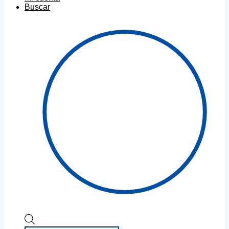
Buscar