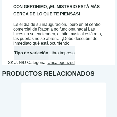
CON GERONIMO, ¡EL MISTERIO ESTÁ MÁS
CERCA DE LO QUE TE PIENSAS!
Es el día de su inauguración, ¡pero en el centro
comercial de Ratonia no funciona nada! Las
luces no se encienden, el hilo musical está roto,
las puertas no se abren… ¡Debo descubrir de
inmediato qué está ocurriendo!
Tipo de variación
Libro impreso
SKU:
N/D
Categoría:
Uncategorized
PRODUCTOS RELACIONADOS