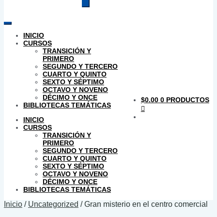
productos
INICIO
CURSOS
TRANSICIÓN Y
PRIMERO
SEGUNDO Y TERCERO
CUARTO Y QUINTO
SEXTO Y SÉPTIMO
OCTAVO Y NOVENO
DÉCIMO Y ONCE
$
0.00
0 PRODUCTOS
BIBLIOTECAS TEMÁTICAS
INICIO
CURSOS
TRANSICIÓN Y
PRIMERO
SEGUNDO Y TERCERO
CUARTO Y QUINTO
SEXTO Y SÉPTIMO
OCTAVO Y NOVENO
DÉCIMO Y ONCE
BIBLIOTECAS TEMÁTICAS
Inicio
/
Uncategorized
/
Gran misterio en el centro comercial