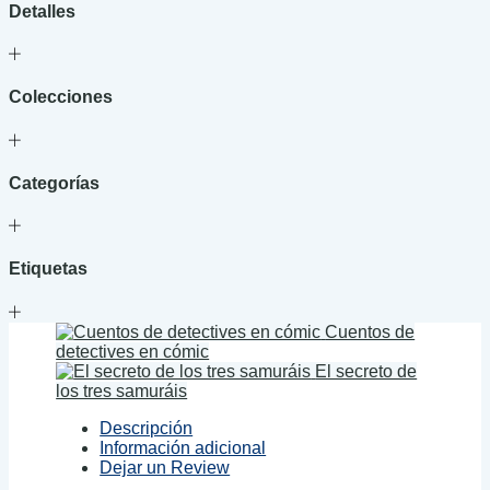
Detalles
Colecciones
Categorías
Etiquetas
Cuentos de
detectives en cómic
El secreto de
los tres samuráis
Descripción
Información adicional
Dejar un Review