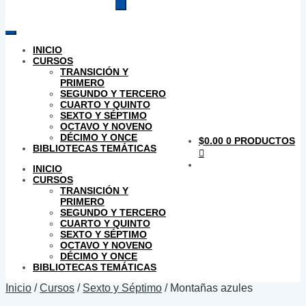
productos
INICIO
CURSOS
TRANSICIÓN Y
PRIMERO
SEGUNDO Y TERCERO
CUARTO Y QUINTO
SEXTO Y SÉPTIMO
OCTAVO Y NOVENO
DÉCIMO Y ONCE
$
0.00
0 PRODUCTOS
BIBLIOTECAS TEMÁTICAS
INICIO
CURSOS
TRANSICIÓN Y
PRIMERO
SEGUNDO Y TERCERO
CUARTO Y QUINTO
SEXTO Y SÉPTIMO
OCTAVO Y NOVENO
DÉCIMO Y ONCE
BIBLIOTECAS TEMÁTICAS
Inicio
/
Cursos
/
Sexto y Séptimo
/
Montañas azules