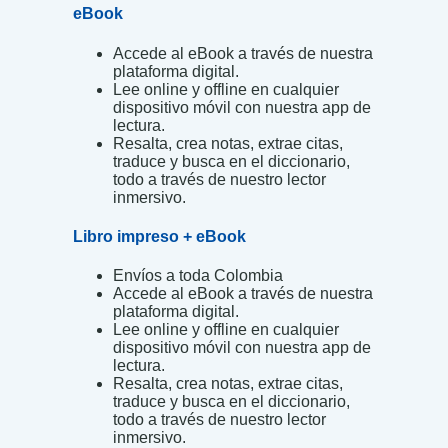
eBook
Accede al eBook a través de nuestra
plataforma digital.
Lee online y offline en cualquier
dispositivo móvil con nuestra app de
lectura.
Resalta, crea notas, extrae citas,
traduce y busca en el diccionario,
todo a través de nuestro lector
inmersivo.
Libro impreso + eBook
Envíos a toda Colombia
Accede al eBook a través de nuestra
plataforma digital.
Lee online y offline en cualquier
dispositivo móvil con nuestra app de
lectura.
Resalta, crea notas, extrae citas,
traduce y busca en el diccionario,
todo a través de nuestro lector
inmersivo.