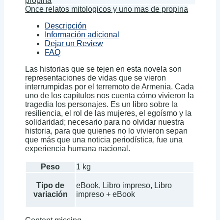
Once relatos mitologicos y uno mas de propina
Descripción
Información adicional
Dejar un Review
FAQ
Las historias que se tejen en esta novela son
representaciones de vidas que se vieron
interrumpidas por el terremoto de Armenia. Cada
uno de los capítulos nos cuenta cómo vivieron la
tragedia los personajes. Es un libro sobre la
resiliencia, el rol de las mujeres, el egoísmo y la
solidaridad; necesario para no olvidar nuestra
historia, para que quienes no lo vivieron sepan
que más que una noticia periodística, fue una
experiencia humana nacional.
Peso
1 kg
Tipo de
eBook, Libro impreso, Libro
variación
impreso + eBook