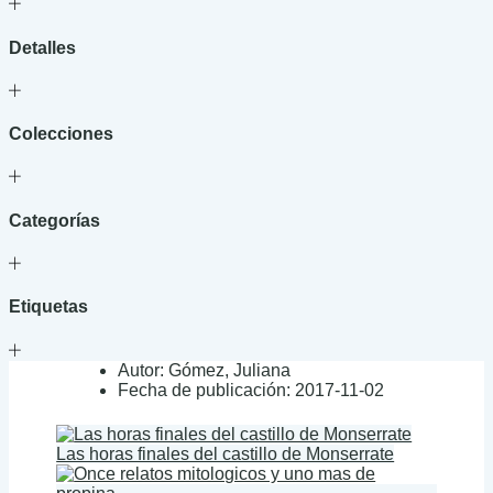
Detalles
Colecciones
Categorías
Etiquetas
Autor:
Gómez, Juliana
Fecha de publicación:
2017-11-02
Las horas finales del castillo de Monserrate