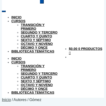
productos
INICIO
CURSOS
TRANSICIÓN Y
PRIMERO
SEGUNDO Y TERCERO
CUARTO Y QUINTO
SEXTO Y SÉPTIMO
OCTAVO Y NOVENO
DÉCIMO Y ONCE
$
0.00
0 PRODUCTOS
BIBLIOTECAS TEMÁTICAS
INICIO
CURSOS
TRANSICIÓN Y
PRIMERO
SEGUNDO Y TERCERO
CUARTO Y QUINTO
SEXTO Y SÉPTIMO
OCTAVO Y NOVENO
DÉCIMO Y ONCE
BIBLIOTECAS TEMÁTICAS
Inicio
/
Autores
/
Gómez