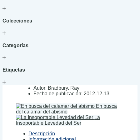
Colecciones
Categorías
Etiquetas
Autor:
Bradbury, Ray
Fecha de publicación:
2012-12-13
En busca
del calamar del abismo
La
Insoportable Levedad del Ser
Descripción
Información adicional