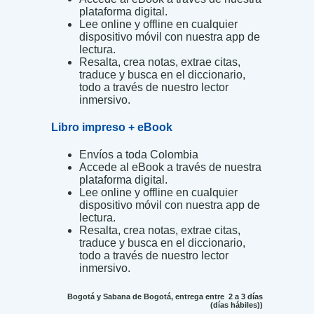
plataforma digital.
Lee online y offline en cualquier
dispositivo móvil con nuestra app de
lectura.
Resalta, crea notas, extrae citas,
traduce y busca en el diccionario,
todo a través de nuestro lector
inmersivo.
Libro impreso + eBook
Envíos a toda Colombia
Accede al eBook a través de nuestra
plataforma digital.
Lee online y offline en cualquier
dispositivo móvil con nuestra app de
lectura.
Resalta, crea notas, extrae citas,
traduce y busca en el diccionario,
todo a través de nuestro lector
inmersivo.
Bogotá y Sabana de Bogotá, entrega entre 2 a 3 días
(días hábiles))