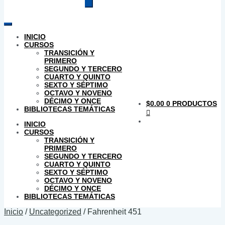
productos
INICIO
CURSOS
TRANSICIÓN Y
PRIMERO
SEGUNDO Y TERCERO
CUARTO Y QUINTO
SEXTO Y SÉPTIMO
OCTAVO Y NOVENO
DÉCIMO Y ONCE
$
0.00
0 PRODUCTOS
BIBLIOTECAS TEMÁTICAS
INICIO
CURSOS
TRANSICIÓN Y
PRIMERO
SEGUNDO Y TERCERO
CUARTO Y QUINTO
SEXTO Y SÉPTIMO
OCTAVO Y NOVENO
DÉCIMO Y ONCE
BIBLIOTECAS TEMÁTICAS
Inicio
/
Uncategorized
/
Fahrenheit 451