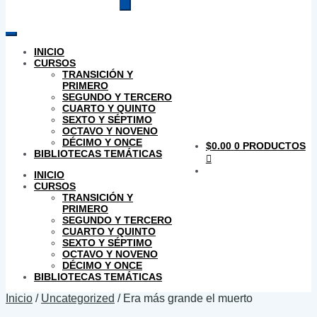
productos
INICIO
CURSOS
TRANSICIÓN Y
PRIMERO
SEGUNDO Y TERCERO
CUARTO Y QUINTO
SEXTO Y SÉPTIMO
OCTAVO Y NOVENO
DÉCIMO Y ONCE
$
0.00
0 PRODUCTOS
BIBLIOTECAS TEMÁTICAS
INICIO
CURSOS
TRANSICIÓN Y
PRIMERO
SEGUNDO Y TERCERO
CUARTO Y QUINTO
SEXTO Y SÉPTIMO
OCTAVO Y NOVENO
DÉCIMO Y ONCE
BIBLIOTECAS TEMÁTICAS
Inicio
/
Uncategorized
/
Era más grande el muerto