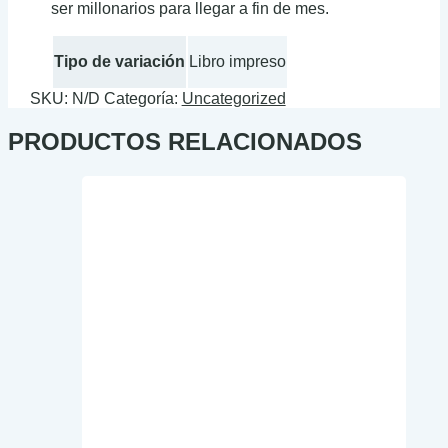
ser millonarios para llegar a fin de mes.
Tipo de variación
Libro impreso
SKU:
N/D
Categoría:
Uncategorized
PRODUCTOS RELACIONADOS