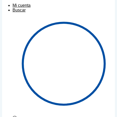
Mi cuenta
Buscar