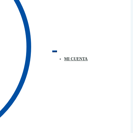
MI CUENTA