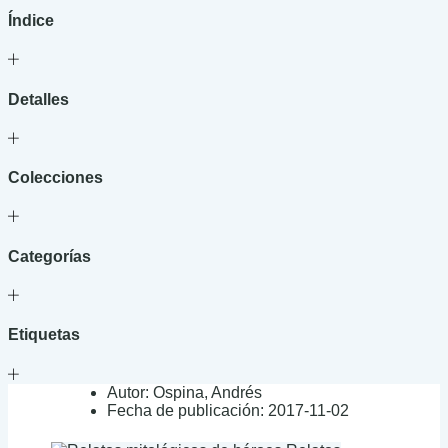
Índice
Detalles
Colecciones
Categorías
Etiquetas
Autor:
Ospina, Andrés
Fecha de publicación:
2017-11-02