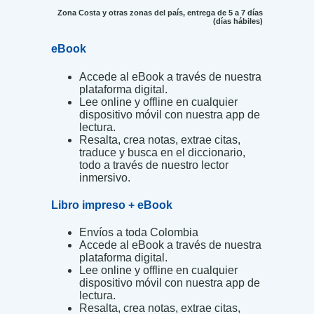
Zona Costa y otras zonas del país, entrega de 5 a 7 días
(días hábiles)
eBook
Accede al eBook a través de nuestra
plataforma digital.
Lee online y offline en cualquier
dispositivo móvil con nuestra app de
lectura.
Resalta, crea notas, extrae citas,
traduce y busca en el diccionario,
todo a través de nuestro lector
inmersivo.
Libro impreso + eBook
Envíos a toda Colombia
Accede al eBook a través de nuestra
plataforma digital.
Lee online y offline en cualquier
dispositivo móvil con nuestra app de
lectura.
Resalta, crea notas, extrae citas,