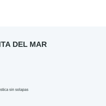
ITA DEL MAR
stica sin solapas