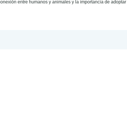
a conexión entre humanos y animales y la importancia de adopta