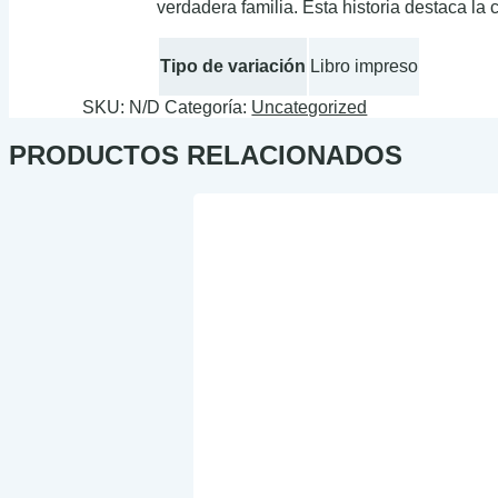
verdadera familia. Esta historia destaca l
Tipo de variación
Libro impreso
SKU:
N/D
Categoría:
Uncategorized
PRODUCTOS RELACIONADOS