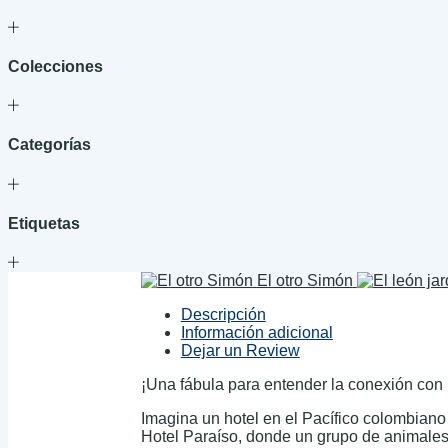
Colecciones
Categorías
Etiquetas
El otro Simón
Descripción
Información adicional
Dejar un Review
¡Una fábula para entender la conexión con 
Imagina un hotel en el Pacífico colombiano 
Hotel Paraíso, donde un grupo de animales,