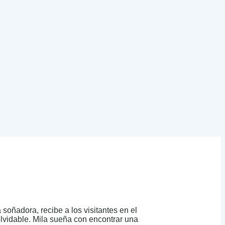
soñadora, recibe a los visitantes en el
olvidable. Mila sueña con encontrar una