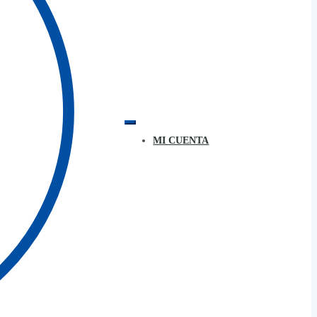
MI CUENTA