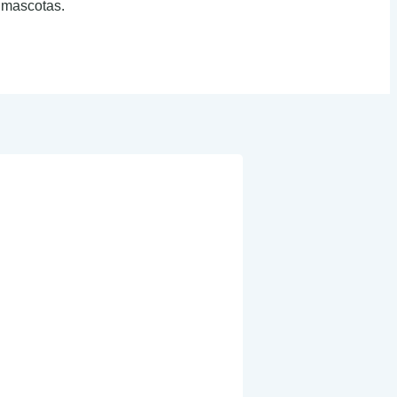
r mascotas.