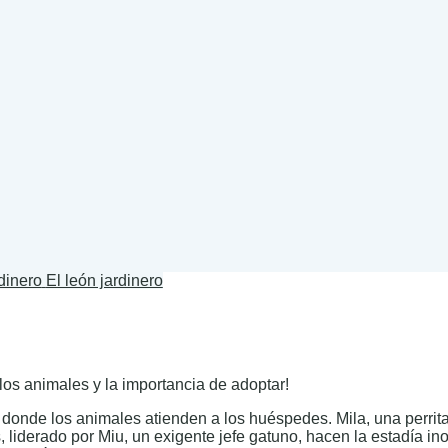
El león jardinero
los animales y la importancia de adoptar!
donde los animales atienden a los huéspedes. Mila, una perrita 
 liderado por Miu, un exigente jefe gatuno, hacen la estadía in