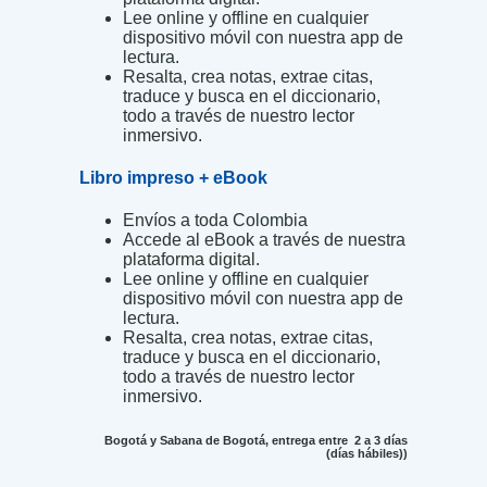
Lee online y offline en cualquier
dispositivo móvil con nuestra app de
lectura.
Resalta, crea notas, extrae citas,
traduce y busca en el diccionario,
todo a través de nuestro lector
inmersivo.
Libro impreso + eBook
Envíos a toda Colombia
Accede al eBook a través de nuestra
plataforma digital.
Lee online y offline en cualquier
dispositivo móvil con nuestra app de
lectura.
Resalta, crea notas, extrae citas,
traduce y busca en el diccionario,
todo a través de nuestro lector
inmersivo.
Bogotá y Sabana de Bogotá, entrega entre 2 a 3 días
(días hábiles))