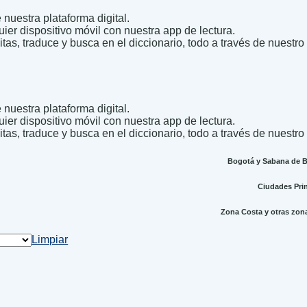
nuestra plataforma digital.
uier dispositivo móvil con nuestra app de lectura.
itas, traduce y busca en el diccionario, todo a través de nuestro
nuestra plataforma digital.
uier dispositivo móvil con nuestra app de lectura.
itas, traduce y busca en el diccionario, todo a través de nuestro
Bogotá y Sabana de Bo
Ciudades Princ
Zona Costa y otras zonas
Limpiar