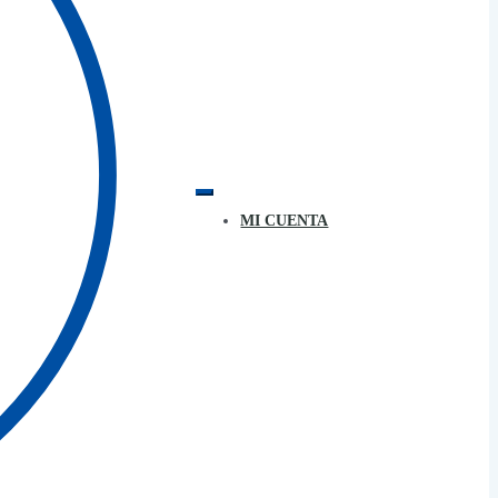
MI CUENTA