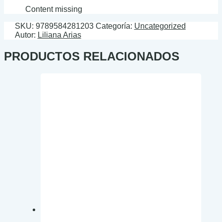
Content missing
SKU:
9789584281203
Categoría:
Uncategorized
Autor:
Liliana Arias
PRODUCTOS RELACIONADOS