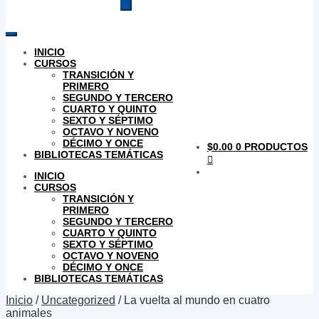
productos
INICIO
CURSOS
TRANSICIÓN Y
PRIMERO
SEGUNDO Y TERCERO
CUARTO Y QUINTO
SEXTO Y SÉPTIMO
OCTAVO Y NOVENO
DÉCIMO Y ONCE
$
0.00
0 PRODUCTOS
BIBLIOTECAS TEMÁTICAS
INICIO
CURSOS
TRANSICIÓN Y
PRIMERO
SEGUNDO Y TERCERO
CUARTO Y QUINTO
SEXTO Y SÉPTIMO
OCTAVO Y NOVENO
DÉCIMO Y ONCE
BIBLIOTECAS TEMÁTICAS
Inicio
/
Uncategorized
/
La vuelta al mundo en cuatro
animales