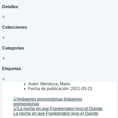
Detalles
Colecciones
Categorías
Etiquetas
Autor:
Mendoza, Mario
Fecha de publicación:
2021-05-23
Imágenes
premonitorias
La noche en que Frankenstein leyo el Quijote