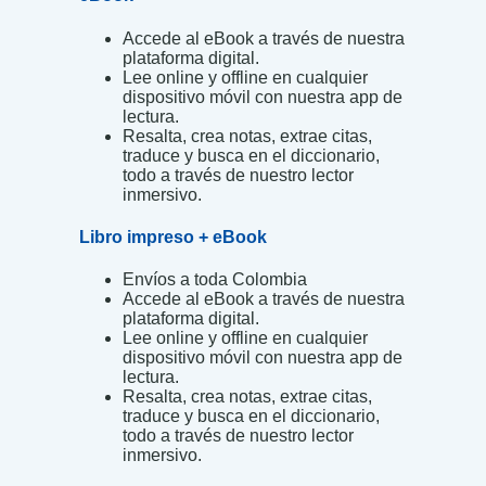
Accede al eBook a través de nuestra
plataforma digital.
Lee online y offline en cualquier
dispositivo móvil con nuestra app de
lectura.
Resalta, crea notas, extrae citas,
traduce y busca en el diccionario,
todo a través de nuestro lector
inmersivo.
Libro impreso + eBook
Envíos a toda Colombia
Accede al eBook a través de nuestra
plataforma digital.
Lee online y offline en cualquier
dispositivo móvil con nuestra app de
lectura.
Resalta, crea notas, extrae citas,
traduce y busca en el diccionario,
todo a través de nuestro lector
inmersivo.