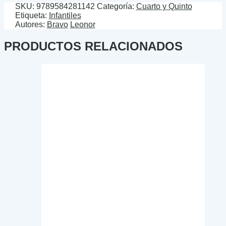
SKU:
9789584281142
Categoría:
Cuarto y Quinto
Etiqueta:
Infantiles
Autores:
Bravo
Leonor
PRODUCTOS RELACIONADOS