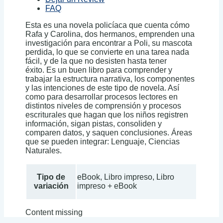
FAQ
Esta es una novela policíaca que cuenta cómo
Rafa y Carolina, dos hermanos, emprenden una
investigación para encontrar a Poli, su mascota
perdida, lo que se convierte en una tarea nada
fácil, y de la que no desisten hasta tener
éxito. Es un buen libro para comprender y
trabajar la estructura narrativa, los componentes
y las intenciones de este tipo de novela. Así
como para desarrollar procesos lectores en
distintos niveles de comprensión y procesos
escriturales que hagan que los niños registren
información, sigan pistas, consoliden y
comparen datos, y saquen conclusiones. Áreas
que se pueden integrar: Lenguaje, Ciencias
Naturales.
Tipo de
eBook, Libro impreso, Libro
variación
impreso + eBook
Content missing