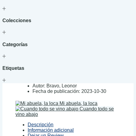
Colecciones
Categorías
Etiquetas
Autor:
Bravo, Leonor
Fecha de publicación:
2023-10-30
Mi abuela, la loca
Cuando todo se
vino abajo
Descripción
Información adicional
Dejar un Review