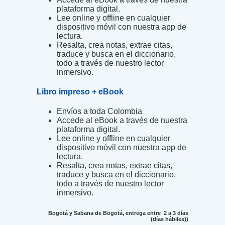
plataforma digital.
Lee online y offline en cualquier
dispositivo móvil con nuestra app de
lectura.
Resalta, crea notas, extrae citas,
traduce y busca en el diccionario,
todo a través de nuestro lector
inmersivo.
Libro impreso + eBook
Envíos a toda Colombia
Accede al eBook a través de nuestra
plataforma digital.
Lee online y offline en cualquier
dispositivo móvil con nuestra app de
lectura.
Resalta, crea notas, extrae citas,
traduce y busca en el diccionario,
todo a través de nuestro lector
inmersivo.
Bogotá y Sabana de Bogotá, entrega entre 2 a 3 días
(días hábiles))