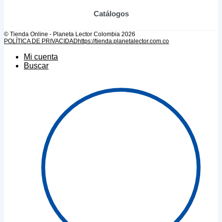
Catálogos
© Tienda Online - Planeta Lector Colombia 2026
POLÍTICA DE PRIVACIDAD
https://tienda.planetalector.com.co
Mi cuenta
Buscar