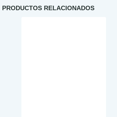
PRODUCTOS RELACIONADOS