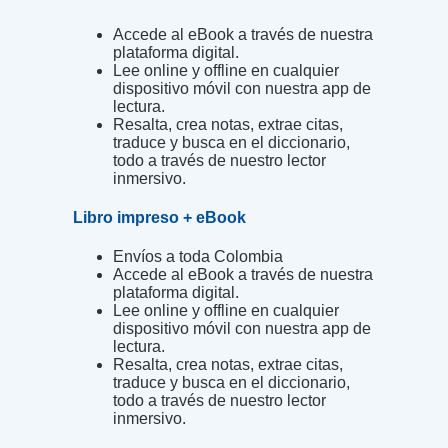
Accede al eBook a través de nuestra
plataforma digital.
Lee online y offline en cualquier
dispositivo móvil con nuestra app de
lectura.
Resalta, crea notas, extrae citas,
traduce y busca en el diccionario,
todo a través de nuestro lector
inmersivo.
Libro impreso + eBook
Envíos a toda Colombia
Accede al eBook a través de nuestra
plataforma digital.
Lee online y offline en cualquier
dispositivo móvil con nuestra app de
lectura.
Resalta, crea notas, extrae citas,
traduce y busca en el diccionario,
todo a través de nuestro lector
inmersivo.