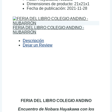
Dimensiones de producto:
21x21x1
Fecha de publicación:
2021-11-28
FERIA DEL LIBRO COLEGIO ANDINO -
NUBARRÓN
Descripción
Dejar un Review
FERIA DEL LIBRO COLEGIO ANDINO
Encuentro de Nobara Hayakawa con los