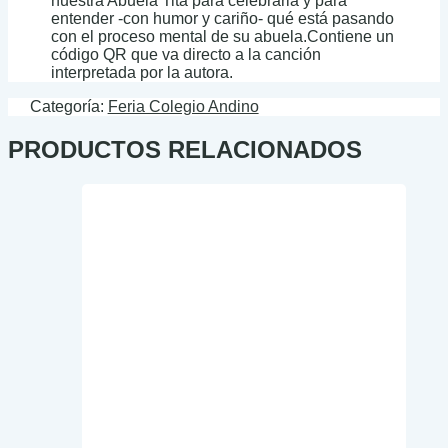
nuestra Abuela Tita para celebrarla y para
entender -con humor y cariño- qué está pasando
con el proceso mental de su abuela.Contiene un
código QR que va directo a la canción
interpretada por la autora.
Categoría:
Feria Colegio Andino
PRODUCTOS RELACIONADOS