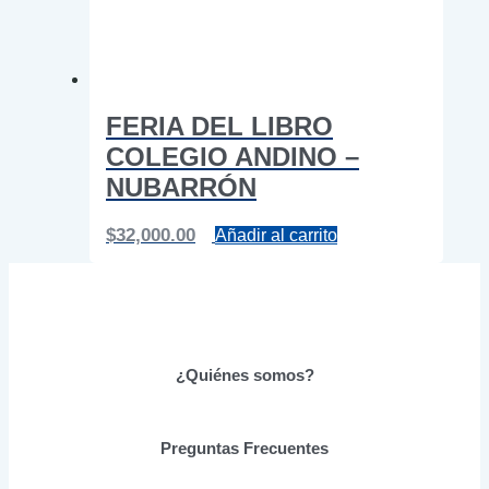
FERIA DEL LIBRO
COLEGIO ANDINO –
NUBARRÓN
$
32,000.00
Añadir al carrito
¿Quiénes somos?
Preguntas Frecuentes