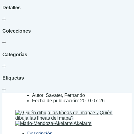
Detalles
Colecciones
Categorías
Etiquetas
Autor:
Savater, Fernando
Fecha de publicación:
2010-07-26
¿Quién
dibuja las líneas del mapa?
Akelarre
Descripción