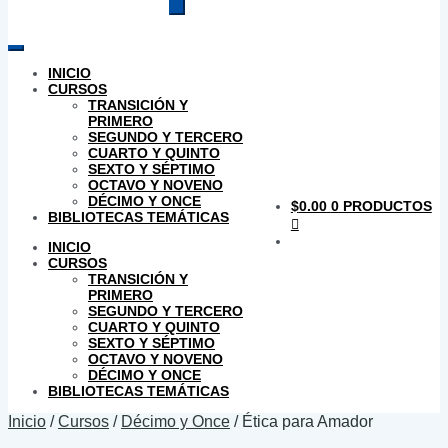
productos
INICIO
CURSOS
TRANSICIÓN Y
PRIMERO
SEGUNDO Y TERCERO
CUARTO Y QUINTO
SEXTO Y SÉPTIMO
OCTAVO Y NOVENO
DÉCIMO Y ONCE
$
0.00
0 PRODUCTOS
BIBLIOTECAS TEMÁTICAS
INICIO
CURSOS
TRANSICIÓN Y
PRIMERO
SEGUNDO Y TERCERO
CUARTO Y QUINTO
SEXTO Y SÉPTIMO
OCTAVO Y NOVENO
DÉCIMO Y ONCE
BIBLIOTECAS TEMÁTICAS
Inicio
/
Cursos
/
Décimo y Once
/
Ética para Amador