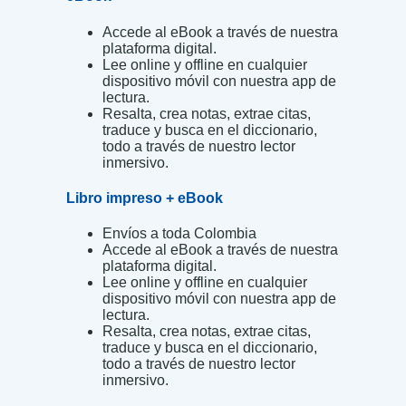
Accede al eBook a través de nuestra
plataforma digital.
Lee online y offline en cualquier
dispositivo móvil con nuestra app de
lectura.
Resalta, crea notas, extrae citas,
traduce y busca en el diccionario,
todo a través de nuestro lector
inmersivo.
Libro impreso + eBook
Envíos a toda Colombia
Accede al eBook a través de nuestra
plataforma digital.
Lee online y offline en cualquier
dispositivo móvil con nuestra app de
lectura.
Resalta, crea notas, extrae citas,
traduce y busca en el diccionario,
todo a través de nuestro lector
inmersivo.