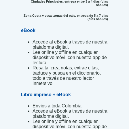
Ciudades Principales, entrega entre 3 a 4 días (días
hábiles)
Zona Costa y otras zonas del país, entrega de 5 a 7 días
(días hábiles)
eBook
Accede al eBook a través de nuestra
plataforma digital.
Lee online y offline en cualquier
dispositivo móvil con nuestra app de
lectura.
Resalta, crea notas, extrae citas,
traduce y busca en el diccionario,
todo a través de nuestro lector
inmersivo.
Libro impreso + eBook
Envíos a toda Colombia
Accede al eBook a través de nuestra
plataforma digital.
Lee online y offline en cualquier
dispositivo móvil con nuestra app de