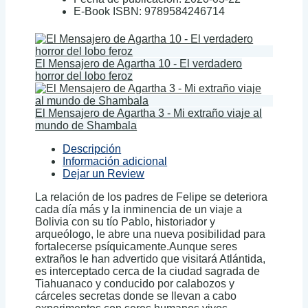
E-Book ISBN:
9789584246714
El Mensajero de Agartha 10 - El verdadero
horror del lobo feroz
El Mensajero de Agartha 3 - Mi extraño viaje al
mundo de Shambala
Descripción
Información adicional
Dejar un Review
La relación de los padres de Felipe se deteriora
cada día más y la inminencia de un viaje a
Bolivia con su tío Pablo, historiador y
arqueólogo, le abre una nueva posibilidad para
fortalecerse psíquicamente.Aunque seres
extraños le han advertido que visitará Atlántida,
es interceptado cerca de la ciudad sagrada de
Tiahuanaco y conducido por calabozos y
cárceles secretas donde se llevan a cabo