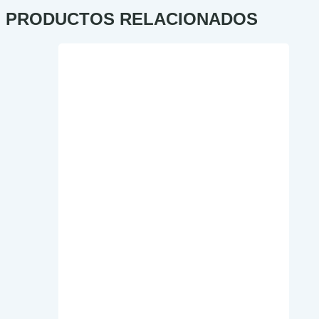
PRODUCTOS RELACIONADOS