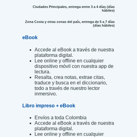
Ciudades Principales, entrega entre 3 a 4 días (días
hábiles)
Zona Costa y otras zonas del país, entrega de 5 a 7 días
(días hábiles)
eBook
Accede al eBook a través de nuestra
plataforma digital.
Lee online y offline en cualquier
dispositivo móvil con nuestra app de
lectura.
Resalta, crea notas, extrae citas,
traduce y busca en el diccionario,
todo a través de nuestro lector
inmersivo.
Libro impreso + eBook
Envíos a toda Colombia
Accede al eBook a través de nuestra
plataforma digital.
Lee online y offline en cualquier