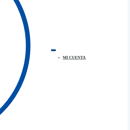
MI CUENTA