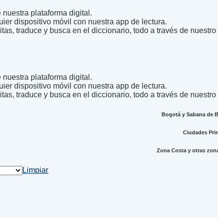
nuestra plataforma digital.
uier dispositivo móvil con nuestra app de lectura.
itas, traduce y busca en el diccionario, todo a través de nuestro
nuestra plataforma digital.
uier dispositivo móvil con nuestra app de lectura.
itas, traduce y busca en el diccionario, todo a través de nuestro
Bogotá y Sabana de Bo
Ciudades Princ
Zona Costa y otras zonas
Limpiar