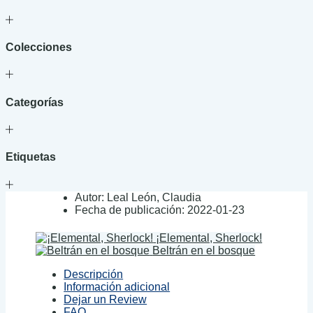
Colecciones
Categorías
Etiquetas
Autor:
Leal León, Claudia
Fecha de publicación:
2022-01-23
¡Elemental, Sherlock!
Beltrán en el bosque
Descripción
Información adicional
Dejar un Review
FAQ