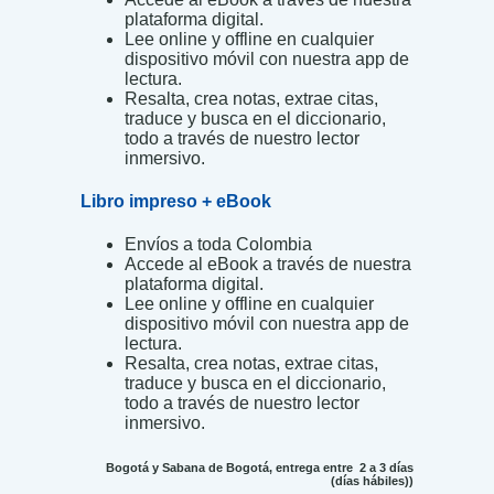
plataforma digital.
Lee online y offline en cualquier
dispositivo móvil con nuestra app de
lectura.
Resalta, crea notas, extrae citas,
traduce y busca en el diccionario,
todo a través de nuestro lector
inmersivo.
Libro impreso + eBook
Envíos a toda Colombia
Accede al eBook a través de nuestra
plataforma digital.
Lee online y offline en cualquier
dispositivo móvil con nuestra app de
lectura.
Resalta, crea notas, extrae citas,
traduce y busca en el diccionario,
todo a través de nuestro lector
inmersivo.
Bogotá y Sabana de Bogotá, entrega entre 2 a 3 días
(días hábiles))