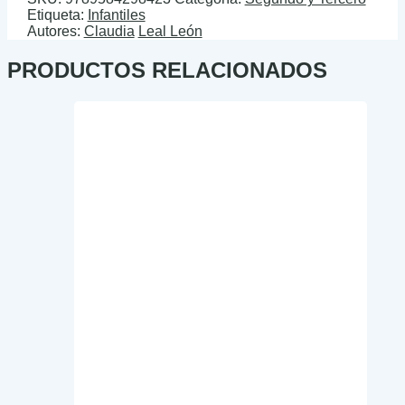
Etiqueta:
Infantiles
Autores:
Claudia
Leal León
PRODUCTOS RELACIONADOS