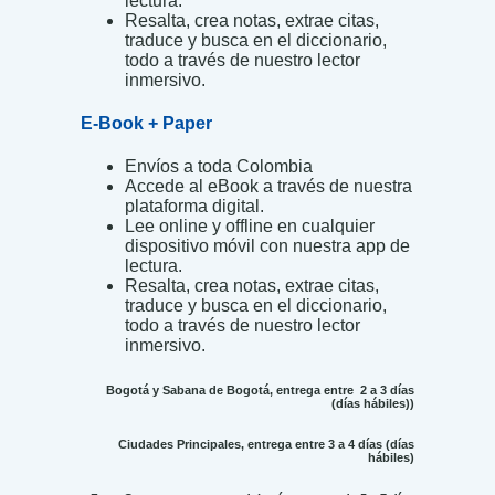
lectura.
Resalta, crea notas, extrae citas,
traduce y busca en el diccionario,
todo a través de nuestro lector
inmersivo.
E-Book + Paper
Envíos a toda Colombia
Accede al eBook a través de nuestra
plataforma digital.
Lee online y offline en cualquier
dispositivo móvil con nuestra app de
lectura.
Resalta, crea notas, extrae citas,
traduce y busca en el diccionario,
todo a través de nuestro lector
inmersivo.
Bogotá y Sabana de Bogotá, entrega entre 2 a 3 días
(días hábiles))
Ciudades Principales, entrega entre 3 a 4 días (días
hábiles)