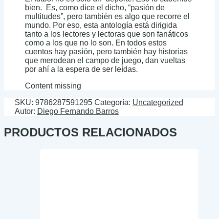
bien. Es, como dice el dicho, “pasión de
multitudes”, pero también es algo que recorre el
mundo. Por eso, esta antología está dirigida
tanto a los lectores y lectoras que son fanáticos
como a los que no lo son. En todos estos
cuentos hay pasión, pero también hay historias
que merodean el campo de juego, dan vueltas
por ahí a la espera de ser leídas.
Content missing
SKU:
9786287591295
Categoría:
Uncategorized
Autor:
Diego Fernando Barros
PRODUCTOS RELACIONADOS