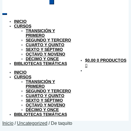
productos
INICIO
CURSOS
TRANSICIÓN Y
PRIMERO
SEGUNDO Y TERCERO
CUARTO Y QUINTO
SEXTO Y SÉPTIMO
OCTAVO Y NOVENO
DÉCIMO Y ONCE
$
0.00
0 PRODUCTOS
BIBLIOTECAS TEMÁTICAS
INICIO
CURSOS
TRANSICIÓN Y
PRIMERO
SEGUNDO Y TERCERO
CUARTO Y QUINTO
SEXTO Y SÉPTIMO
OCTAVO Y NOVENO
DÉCIMO Y ONCE
BIBLIOTECAS TEMÁTICAS
Inicio
/
Uncategorized
/
De taquito